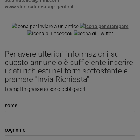
www.studioatenea-agrigento.it
Per avere ulteriori informazioni su
questo annuncio è sufficiente inserire
i dati richiesti nel form sottostante e
premere "Invia Richiesta"
I campi in grassetto sono obbligatori.
nome
cognome