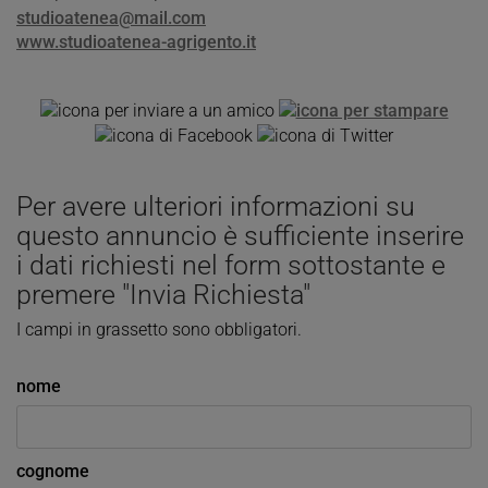
studioatenea@mail.com
www.studioatenea-agrigento.it
Per avere ulteriori informazioni su
questo annuncio è sufficiente inserire
i dati richiesti nel form sottostante e
premere "Invia Richiesta"
I campi in grassetto sono obbligatori.
nome
cognome